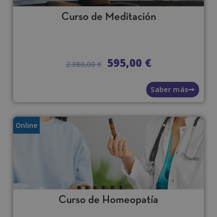
Curso de Meditación
595,00
€
2.380,00
€
Saber más
Online
Curso de Homeopatía