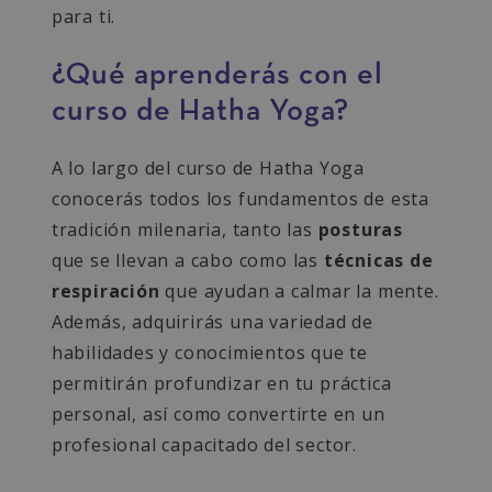
para ti.
¿Qué aprenderás con el
curso de Hatha Yoga?
A lo largo del curso de Hatha Yoga
conocerás todos los fundamentos de esta
tradición milenaria, tanto las
posturas
que se llevan a cabo como las
técnicas de
respiración
que ayudan a calmar la mente.
Además, adquirirás una variedad de
habilidades y conocimientos que te
permitirán profundizar en tu práctica
personal, así como convertirte en un
profesional capacitado del sector.