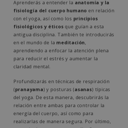
Aprenderás a entender la
anatomía y la
fisiología del cuerpo humano
en relación
con el yoga, así como los
principios
fisiológicos y éticos
que guían a esta
antigua disciplina. También te introducirás
en el mundo de la
meditación
,
aprendiendo a enfocar la atención plena
para reducir el estrés y aumentar la
claridad mental.
Profundizarás en técnicas de respiración
(
pranayama
) y posturas (
asanas
) típicas
del yoga. De esta manera, descubrirás la
relación entre ambas para controlar la
energía del cuerpo, así como para
realizarlas de manera segura. Por último,