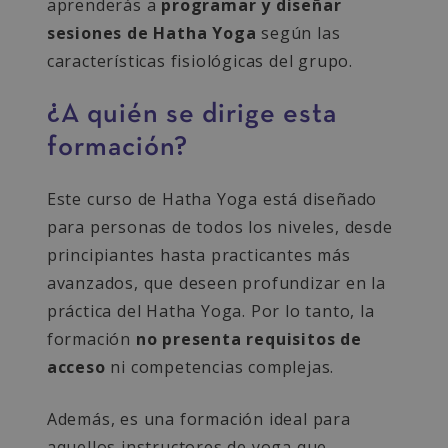
aprenderás a
programar y diseñar
sesiones de Hatha Yoga
según las
características fisiológicas del grupo.
¿A quién se dirige esta
formación?
Este curso de Hatha Yoga está diseñado
para personas de todos los niveles, desde
principiantes hasta practicantes más
avanzados, que deseen profundizar en la
práctica del Hatha Yoga. Por lo tanto, la
formación
no presenta requisitos de
acceso
ni competencias complejas.
Además, es una formación ideal para
aquellos instructores de yoga que