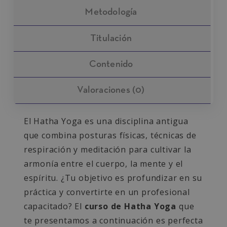
Metodología
Titulación
Contenido
Valoraciones (0)
El Hatha Yoga es una disciplina antigua
que combina posturas físicas, técnicas de
respiración y meditación para cultivar la
armonía entre el cuerpo, la mente y el
espíritu. ¿Tu objetivo es profundizar en su
práctica y convertirte en un profesional
capacitado? El
curso de
Hatha Yoga
que
te presentamos a continuación es perfecta