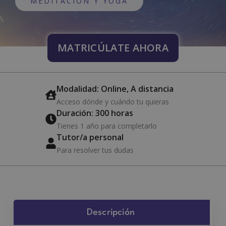
MEDITACIÓN Y YOGA
MATRICÚLATE AHORA
Modalidad: Online, A distancia
Acceso dónde y cuándo tu quieras
Duración: 300 horas
Tienes 1 año para completarlo
Tutor/a personal
Para resolver tus dudas
Descripción