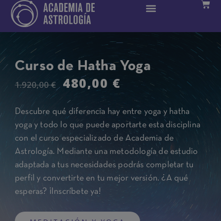
Curso de Hatha Yoga
480,00
€
1.920,00
€
Descubre qué diferencia hay entre yoga y hatha
yoga y todo lo que puede aportarte esta disciplina
con el curso especializado de Academia de
Astrología. Mediante una metodología de estudio
adaptada a tus necesidades podrás completar tu
perfil y convertirte en tu mejor versión. ¿A qué
esperas? ¡Inscríbete ya!