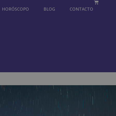
HORÓSCOPO
BLOG
CONTACTO