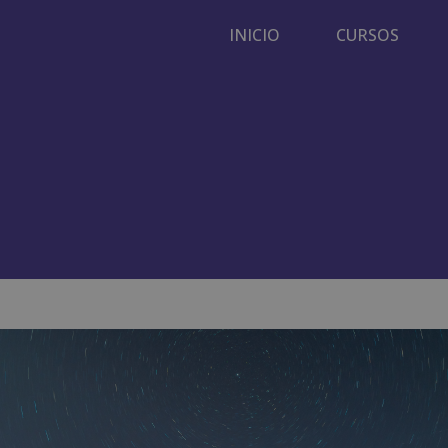
INICIO
CURSOS