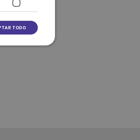
PTAR TODO