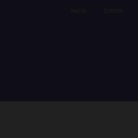
INICIO
CURSOS