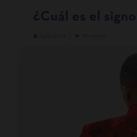
¿Cuál es el sign
4 julio, 2024
Horóscopo