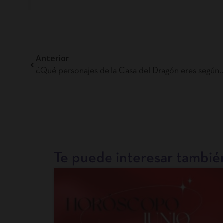
Anterior
¿Qué personajes de la Casa del Dragón 
Te puede interesar también