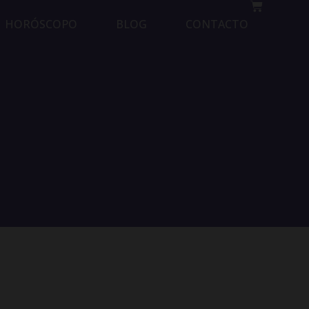
HORÓSCOPO
BLOG
CONTACTO