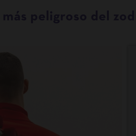
o más peligroso del zod