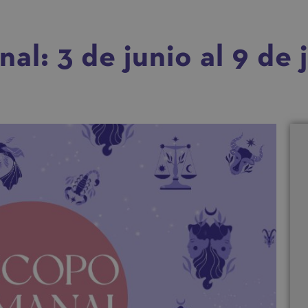
l: 3 de junio al 9 de 