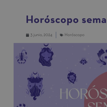
Horóscopo semana
3 junio, 2024
Horóscopo