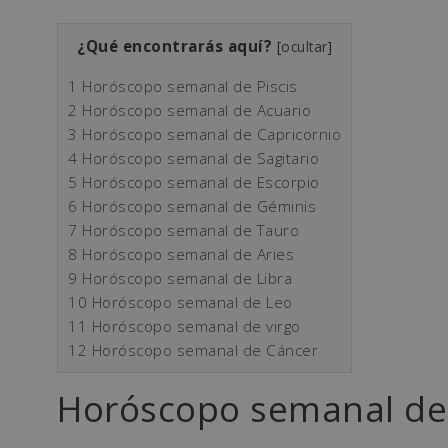
¿Qué encontrarás aquí?
[
ocultar
]
1
Horóscopo semanal de Piscis
2
Horóscopo semanal de Acuario
3
Horóscopo semanal de Capricornio
4
Horóscopo semanal de Sagitario
5
Horóscopo semanal de Escorpio
6
Horóscopo semanal de Géminis
7
Horóscopo semanal de Tauro
8
Horóscopo semanal de Aries
9
Horóscopo semanal de Libra
10
Horóscopo semanal de Leo
11
Horóscopo semanal de virgo
12
Horóscopo semanal de Cáncer
Horóscopo semanal de 