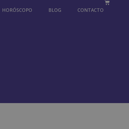
HORÓSCOPO
BLOG
CONTACTO