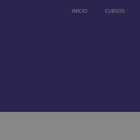
INICIO
CURSOS