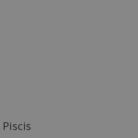
Piscis