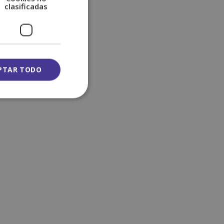
clasificadas
PTAR TODO