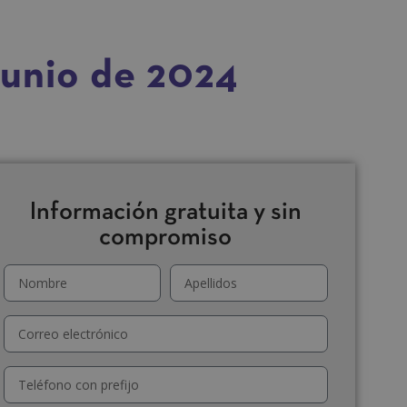
junio de 2024
Información gratuita y sin
compromiso