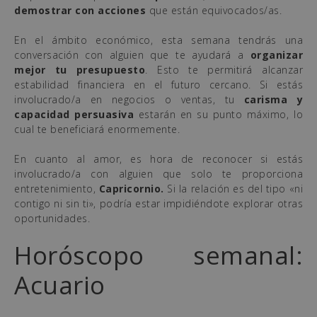
demostrar con acciones
que están equivocados/as.
En el ámbito económico, esta semana tendrás una
conversación con alguien que te ayudará a
organizar
mejor tu presupuesto
. Esto te permitirá alcanzar
estabilidad financiera en el futuro cercano. Si estás
involucrado/a en negocios o ventas, tu
carisma y
capacidad persuasiva
estarán en su punto máximo, lo
cual te beneficiará enormemente.
En cuanto al amor, es hora de reconocer si estás
involucrado/a con alguien que solo te proporciona
entretenimiento,
Capricornio.
Si la relación es del tipo «ni
contigo ni sin ti», podría estar impidiéndote explorar otras
oportunidades.
Horóscopo semanal:
Acuario