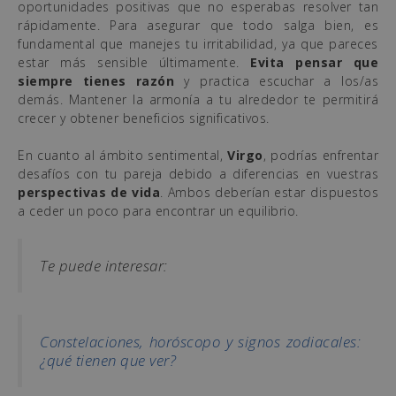
oportunidades positivas que no esperabas resolver tan
rápidamente. Para asegurar que todo salga bien, es
fundamental que manejes tu irritabilidad, ya que pareces
estar más sensible últimamente.
Evita pensar que
siempre tienes razón
y practica escuchar a los/as
demás. Mantener la armonía a tu alrededor te permitirá
crecer y obtener beneficios significativos.
En cuanto al ámbito sentimental,
Virgo
, podrías enfrentar
desafíos con tu pareja debido a diferencias en vuestras
perspectivas de vida
. Ambos deberían estar dispuestos
a ceder un poco para encontrar un equilibrio.
Te puede interesar:
Constelaciones, horóscopo y signos zodiacales:
¿qué tienen que ver?