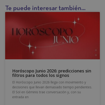
v
Te puede interesar también...
e
:
Horóscopo Junio 2026: predicciones sin
filtros para todos los signos
El Horóscopo Junio 2026 llega con movimiento y
decisiones que llevan demasiado tiempo pendientes.
El Sol en Géminis trae conversación y, con su
entrada en