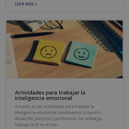
LEER MÁS »
Actividades para trabajar la
inteligencia emocional
A través de las actividades para trabajar la
inteligencia emocional contribuimos a nuestro
desarrollo personal y profesional. Sin embargo,
trabajar la IE no es tan