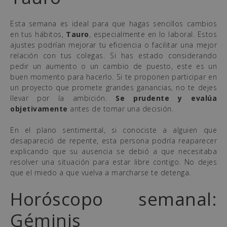
Esta semana es ideal para que hagas sencillos cambios
en tus hábitos,
Tauro
, especialmente en lo laboral. Estos
ajustes podrían mejorar tu eficiencia o facilitar una mejor
relación con tus colegas. Si has estado considerando
pedir un aumento o un cambio de puesto, este es un
buen momento para hacerlo. Si te proponen participar en
un proyecto que promete grandes ganancias, no te dejes
llevar por la ambición.
Se prudente y evalúa
objetivamente
antes de tomar una decisión.
En el plano sentimental, si conociste a alguien que
desapareció de repente, esta persona podría reaparecer
explicando que su ausencia se debió a que necesitaba
resolver una situación para estar libre contigo. No dejes
que el miedo a que vuelva a marcharse te detenga.
Horóscopo semanal:
Géminis