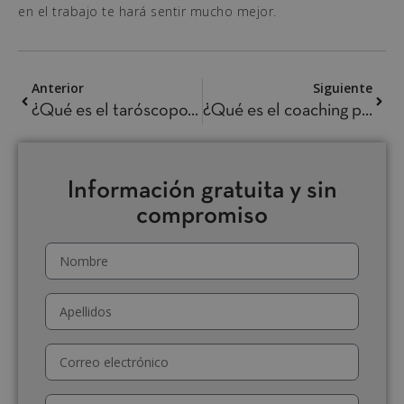
en el trabajo te hará sentir mucho mejor.
Anterior
Siguiente
¿Qué es el taróscopo? Ejemplos y tiradas
¿Qué es el coaching personal y cuáles son sus tipos?
Información gratuita y sin
compromiso