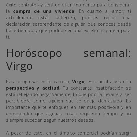
éxito contratos y será un buen momento para considerar
la
compra de una vivienda
. En cuanto al amor, si
actualmente estás soltero/a, podrías recibir una
declaración sorprendente de alguien que conoces desde
hace tiempo y que podría ser una excelente pareja para
ti.
Horóscopo semanal:
Virgo
Para progresar en tu carrera,
Virgo
, es crucial ajustar tu
perspectiva y actitud
. Tu constante insatisfacción se
está reflejando negativamente, lo que podría llevarte a ser
percibido/a como alguien que se queja demasiado. Es
importante que te enfoques en ser más positivo/a y en
comprender que algunas cosas requieren tiempo y no
siempre suceden según nuestros deseos.
A pesar de esto, en el ámbito comercial podrían surgir