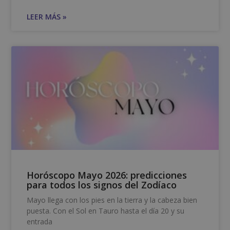
LEER MÁS »
Horóscopo Mayo 2026: predicciones
para todos los signos del Zodíaco
Mayo llega con los pies en la tierra y la cabeza bien
puesta. Con el Sol en Tauro hasta el día 20 y su
entrada