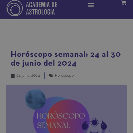
Horóscopo semanal: 24 al 30
de junio del 2024
24 junio, 2024
Horóscopo