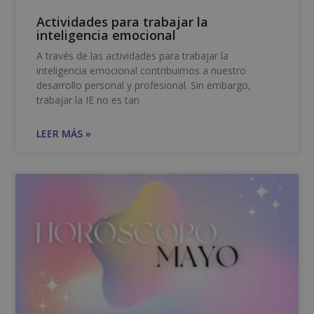
Actividades para trabajar la
inteligencia emocional
A través de las actividades para trabajar la
inteligencia emocional contribuimos a nuestro
desarrollo personal y profesional. Sin embargo,
trabajar la IE no es tan
LEER MÁS »