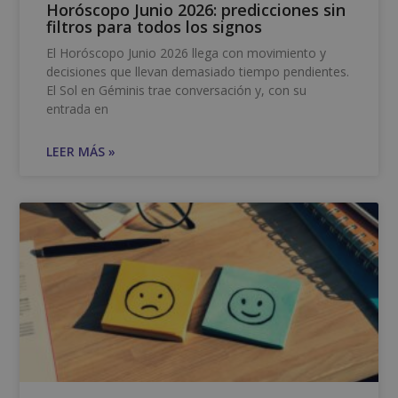
Horóscopo Junio 2026: predicciones sin
filtros para todos los signos
El Horóscopo Junio 2026 llega con movimiento y
decisiones que llevan demasiado tiempo pendientes.
El Sol en Géminis trae conversación y, con su
entrada en
LEER MÁS »