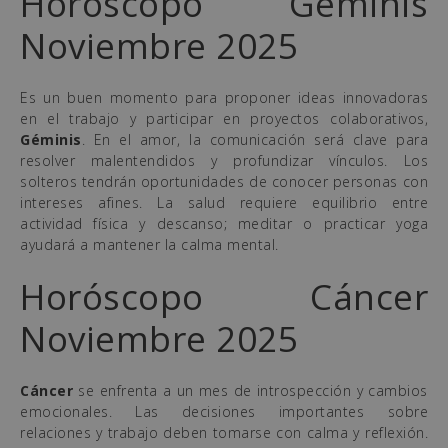
Horóscopo Géminis
Noviembre 2025
Es un buen momento para proponer ideas innovadoras
en el trabajo y participar en proyectos colaborativos,
Géminis
. En el amor, la comunicación será clave para
resolver malentendidos y profundizar vínculos. Los
solteros tendrán oportunidades de conocer personas con
intereses afines. La salud requiere equilibrio entre
actividad física y descanso; meditar o practicar yoga
ayudará a mantener la calma mental.
Horóscopo Cáncer
Noviembre 2025
Cáncer
se enfrenta a un mes de introspección y cambios
emocionales. Las decisiones importantes sobre
relaciones y trabajo deben tomarse con calma y reflexión.