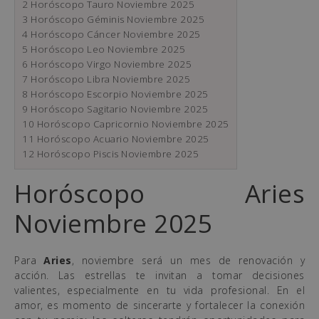
2
Horóscopo Tauro Noviembre 2025
3
Horóscopo Géminis Noviembre 2025
4
Horóscopo Cáncer Noviembre 2025
5
Horóscopo Leo Noviembre 2025
6
Horóscopo Virgo Noviembre 2025
7
Horóscopo Libra Noviembre 2025
8
Horóscopo Escorpio Noviembre 2025
9
Horóscopo Sagitario Noviembre 2025
10
Horóscopo Capricornio Noviembre 2025
11
Horóscopo Acuario Noviembre 2025
12
Horóscopo Piscis Noviembre 2025
Horóscopo Aries
Noviembre 2025
Para
Aries
, noviembre será un mes de renovación y
acción. Las estrellas te invitan a tomar decisiones
valientes, especialmente en tu vida profesional. En el
amor, es momento de sincerarte y fortalecer la conexión