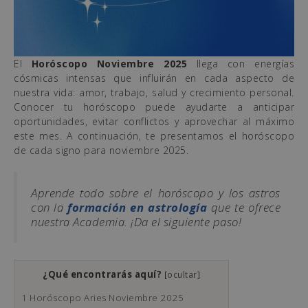
El
Horóscopo Noviembre 2025
llega con energías
cósmicas intensas que influirán en cada aspecto de
nuestra vida: amor, trabajo, salud y crecimiento personal.
Conocer tu horóscopo puede ayudarte a anticipar
oportunidades, evitar conflictos y aprovechar al máximo
este mes. A continuación, te presentamos el horóscopo
de cada signo para noviembre 2025.
Aprende todo sobre el horóscopo y los astros
con la
formación en astrología
que te ofrece
nuestra Academia. ¡Da el siguiente paso!
¿Qué encontrarás aquí?
[
ocultar
]
1
Horóscopo Aries Noviembre 2025