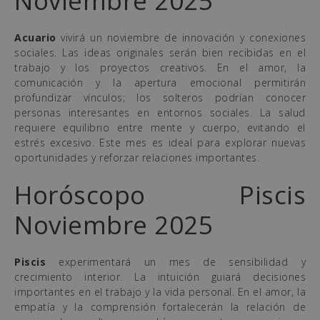
Noviembre 2025
Acuario
vivirá un noviembre de innovación y conexiones
sociales. Las ideas originales serán bien recibidas en el
trabajo y los proyectos creativos. En el amor, la
comunicación y la apertura emocional permitirán
profundizar vínculos; los solteros podrían conocer
personas interesantes en entornos sociales. La salud
requiere equilibrio entre mente y cuerpo, evitando el
estrés excesivo. Este mes es ideal para explorar nuevas
oportunidades y reforzar relaciones importantes.
Horóscopo Piscis
Noviembre 2025
Piscis
experimentará un mes de sensibilidad y
crecimiento interior. La intuición guiará decisiones
importantes en el trabajo y la vida personal. En el amor, la
empatía y la comprensión fortalecerán la relación de