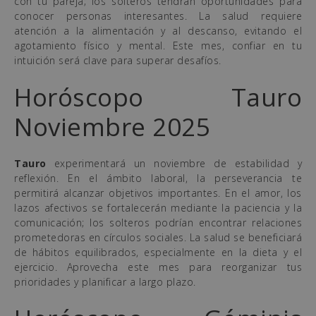
con tu pareja; los solteros tendrán oportunidades para
conocer personas interesantes. La salud requiere
atención a la alimentación y al descanso, evitando el
agotamiento físico y mental. Este mes, confiar en tu
intuición será clave para superar desafíos.
Horóscopo Tauro
Noviembre 2025
Tauro
experimentará un noviembre de estabilidad y
reflexión. En el ámbito laboral, la perseverancia te
permitirá alcanzar objetivos importantes. En el amor, los
lazos afectivos se fortalecerán mediante la paciencia y la
comunicación; los solteros podrían encontrar relaciones
prometedoras en círculos sociales. La salud se beneficiará
de hábitos equilibrados, especialmente en la dieta y el
ejercicio. Aprovecha este mes para reorganizar tus
prioridades y planificar a largo plazo.