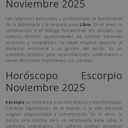
Noviembre 2025
Las relaciones personales y profesionales se beneficiarán
de la diplomacia y la empatía para
Libra
. En el amor, la
comprensión y el diálogo fortalecerán los vínculos; los
solteros tendrán oportunidades de conocer personas
atractivas y compatibles. La salud requiere atención al
bienestar emocional y la gestión del estrés. Es un
momento propicio para reconciliaciones, colaboración y
tomar decisiones importantes con claridad.
Horóscopo Escorpio
Noviembre 2025
Escorpio
se enfrentará a un mes intenso y transformador.
Cambios significativos en el trabajo o la vida personal
exigirán adaptabilidad y concentración. En el amor, la
pasión será intensa, pero se recomienda evitar celos o
conflictos innecesarios; los solteros podrían encontrar