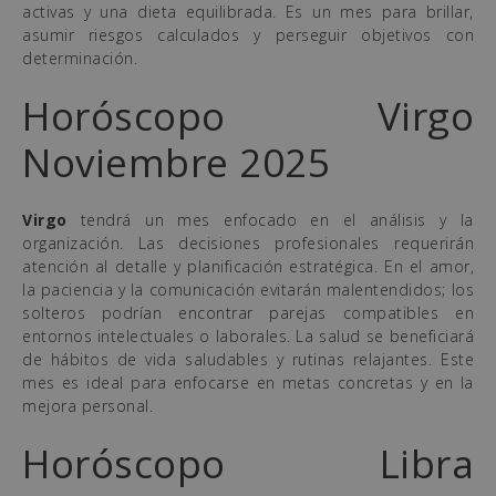
activas y una dieta equilibrada. Es un mes para brillar,
asumir riesgos calculados y perseguir objetivos con
determinación.
Horóscopo Virgo
Noviembre 2025
Virgo
tendrá un mes enfocado en el análisis y la
organización. Las decisiones profesionales requerirán
atención al detalle y planificación estratégica. En el amor,
la paciencia y la comunicación evitarán malentendidos; los
solteros podrían encontrar parejas compatibles en
entornos intelectuales o laborales. La salud se beneficiará
de hábitos de vida saludables y rutinas relajantes. Este
mes es ideal para enfocarse en metas concretas y en la
mejora personal.
Horóscopo Libra