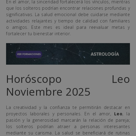
En el amor, la sinceridad fortalecerá los vínculos, mientras
que los solteros podrían encontrar relaciones profundas y
significativas. La salud emocional debe cuidarse mediante
actividades relajantes y tiempo de calidad con familiares
o amigos. Este mes es ideal para reevaluar metas y
fortalecer tu bienestar interior.
Horóscopo Leo
Noviembre 2025
La creatividad y la confianza te permitirán destacar en
proyectos laborales y personales. En el amor,
Leo
, la
pasión y la generosidad marcarán la relación de pareja;
los solteros podrían atraer a personas interesantes
mediante su carisma. La salud se beneficiará de rutinas