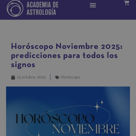
Horóscopo Noviembre 2025:
predicciones para todos los
signos
23 octubre, 2025
Horóscopo