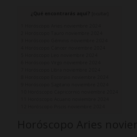
¿Qué encontrarás aquí?
[
ocultar
]
1
Horóscopo Aries noviembre 2024
2
Horóscopo Tauro noviembre 2024
3
Horóscopo Géminis noviembre 2024
4
Horóscopo Cáncer noviembre 2024
5
Horóscopo Leo noviembre 2024
6
Horóscopo Virgo noviembre 2024
7
Horóscopo Libra noviembre 2024
8
Horóscopo Escorpio noviembre 2024
9
Horóscopo Sagitario noviembre 2024
10
Horóscopo Capricornio noviembre 2024
11
Horóscopo Acuario noviembre 2024
12
Horóscopo Piscis noviembre 2024
Horóscopo Aries novi