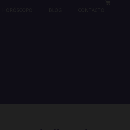
HORÓSCOPO
BLOG
CONTACTO