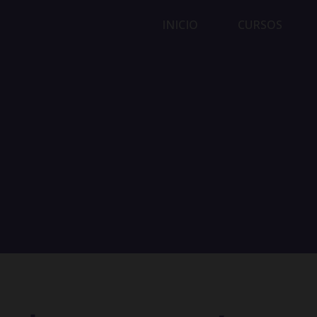
INICIO
CURSOS