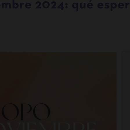
mbre 2024: qué espera