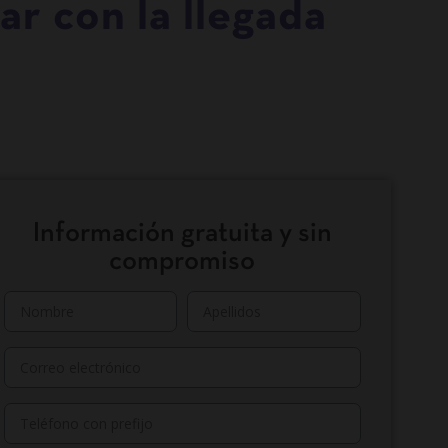
r con la llegada
Información gratuita y sin
compromiso