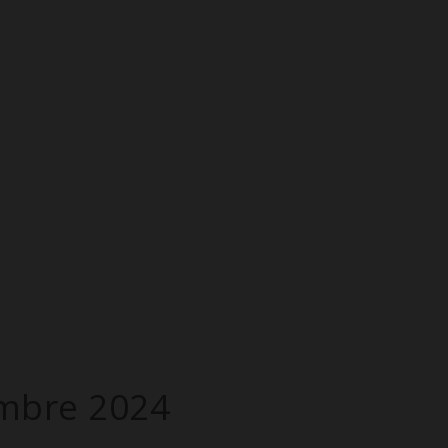
embre 2024