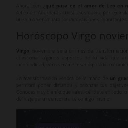
Ahora bien, ¿
qué pasa en el amor de Leo en 
reflexión. Abordarás cuestiones como, por ejemplo
buen momento para tomar decisiones importantes. T
Horóscopo Virgo novi
Virgo
, noviembre será un mes de transformación 
cuestionar algunos aspectos de tu vida que an
incomodidad, pero será necesario para tu crecimien
La transformación vendrá de la mano de
un gran
permitirá poner distancia y priorizar tus objeti
Conoces muy bien lo que vales: céntrate en todo 
del viaje para reencontrarte contigo mismo.