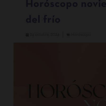
Horóscopo novie
del frío
24 octubre, 2024
Horóscopo