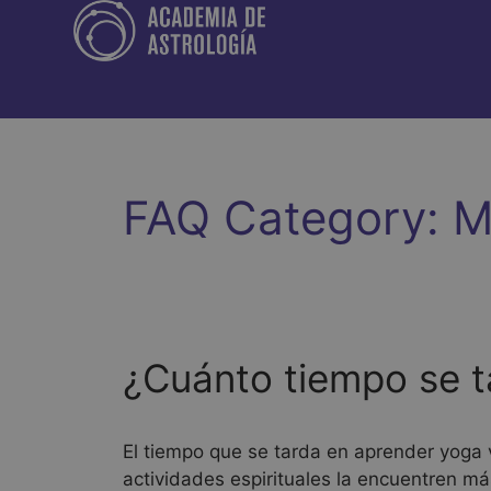
FAQ Category:
M
¿Cuánto tiempo se t
El tiempo que se tarda en aprender yoga 
actividades espirituales la encuentren más