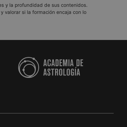
tes y la profundidad de sus contenidos.
y valorar si la formación encaja con lo