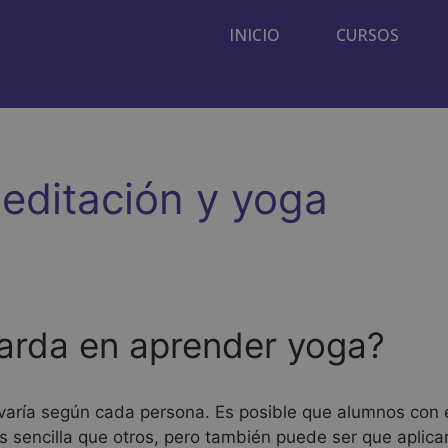
INICIO
CURSOS
editación y yoga
arda en aprender yoga?
varía según cada persona. Es posible que alumnos con 
 sencilla que otros, pero también puede ser que aplicar 