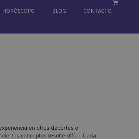
HORÓSCOPO
BLOG
CONTACTO
experiencia en otros deportes o
ciertos conceptos resulte difícil. Cada