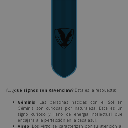
Y… ¿
qué signos son Ravenclaw
? Esta es la respuesta:
Géminis
. Las personas nacidas con el Sol en
Géminis son curiosas por naturaleza. Este es un
signo curioso y lleno de energía intelectual que
encajará a la perfección en la casa azul.
Virgo
. Los Virgo se caracterizan por su atención al