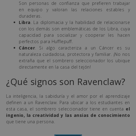
Son personas de confianza que prefieren trabajar
en equipo y valoran las relaciones estables y
duraderas.
Libra
. La diplomacia y la habilidad de relacionarse
con los demás son emblemáticas de los Libra, cuya
capacidad para socializar y cooperar les hacen
perfectos para Hufflepuff.
Cáncer
. Si algo caracteriza a un Cáncer es su
naturaleza cuidadosa, protectora y familiar. ¡No nos
extraña que el sombrero seleccionador los ubique
directamente en la casa del tejón!
¿Qué signos son Ravenclaw?
La inteligencia, la sabiduría y el amor por el aprendizaje
definen a un Ravenclaw. Para ubicar a los estudiantes en
esta casa, el sombrero seleccionador tiene en cuenta
el
ingenio, la creatividad y las ansias de conocimiento
que tiene una persona.