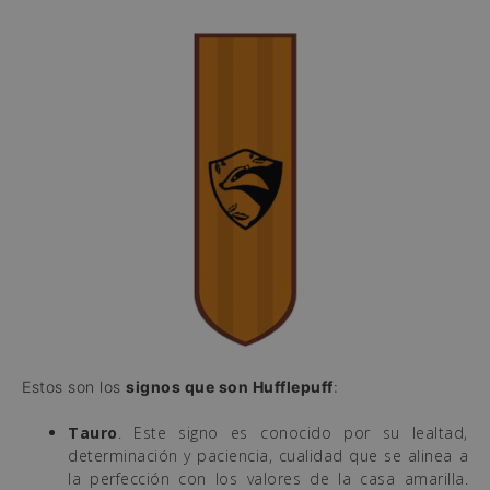
Estos son los
signos que son Hufflepuff
:
Tauro
. Este signo es conocido por su lealtad,
determinación y paciencia, cualidad que se alinea a
la perfección con los valores de la casa amarilla.