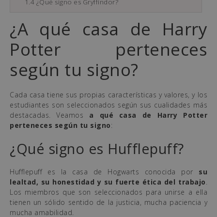
1.4
¿Qué signo es Gryffindor?
¿A qué casa de Harry
Potter perteneces
según tu signo?
Cada casa tiene sus propias características y valores, y los
estudiantes son seleccionados según sus cualidades más
destacadas. Veamos
a qué casa de Harry Potter
perteneces según tu signo
:
¿Qué signo es Hufflepuff?
Hufflepuff es la casa de Hogwarts conocida por
su
lealtad, su honestidad y su fuerte ética del trabajo
.
Los miembros que son seleccionados para unirse a ella
tienen un sólido sentido de la justicia, mucha paciencia y
mucha amabilidad.