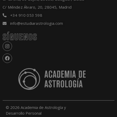
C/ Méndez Álvaro, 20, 28045, Madrid
+34 910 053 598
info@estudiarastrologia.com
SÍGUENOS
© 2026 Academia de Astrología y
Desarrollo Personal