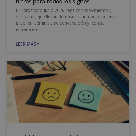
filtros para todos los signos
El Horóscopo Junio 2026 llega con movimiento y
decisiones que llevan demasiado tiempo pendientes.
El Sol en Géminis trae conversación y, con su
entrada en
LEER MÁS »