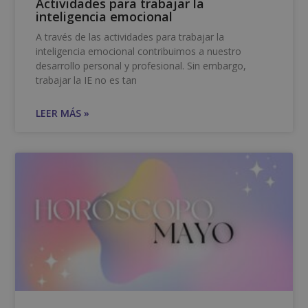
Actividades para trabajar la
inteligencia emocional
A través de las actividades para trabajar la
inteligencia emocional contribuimos a nuestro
desarrollo personal y profesional. Sin embargo,
trabajar la IE no es tan
LEER MÁS »